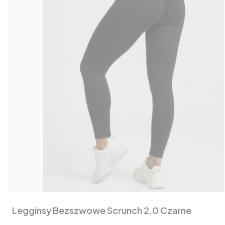
Legginsy Bezszwowe Scrunch 2.0 Czarne