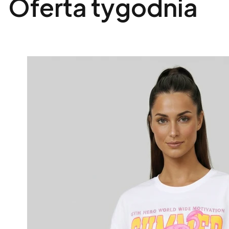
Oferta tygodnia